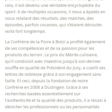
cela, il est devenu une véritable encyclopédie du
sport. A de multiples occasions, il nous a épatés en
nous relatant des résultats, des matches, des
épisodes, parfois cocasses, qui s’étaient déroulés
voilà fort longtemps.
La Confrérie de la Poire à Botzi a profité également
de ses compétences et de sa passion pour les
produits du terroir. Le prix du Mérite culinaire,
qu’il conduisit avec maestria jusqu’à son dernier
souffle en qualité de Président du Jury, a cueilli ses
lettres de noblesse grâce à son engagement sans
faille. Et ceci, depuis la fondation de notre
Confrérie en 2008 à Düdingen. Grâce à ses
recherches basées essentiellement sur
l’authenticité et la qualité des produits, il a réussi à
dénicher les professionnels ou les personnalités