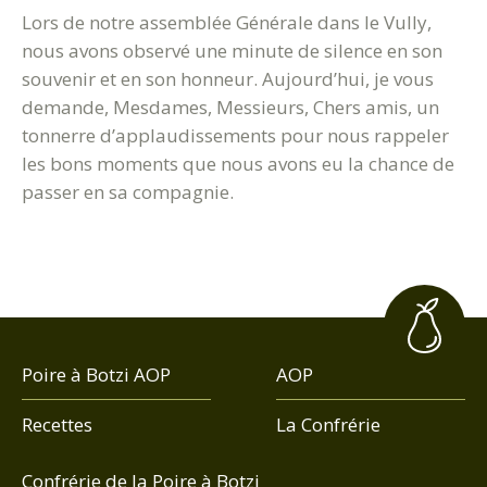
Lors de notre assemblée Générale dans le Vully,
nous avons observé une minute de silence en son
souvenir et en son honneur. Aujourd’hui, je vous
demande, Mesdames, Messieurs, Chers amis, un
tonnerre d’applaudissements pour nous rappeler
les bons moments que nous avons eu la chance de
passer en sa compagnie.
Poire à Botzi AOP
AOP
Recettes
La Confrérie
Confrérie de la Poire à Botzi