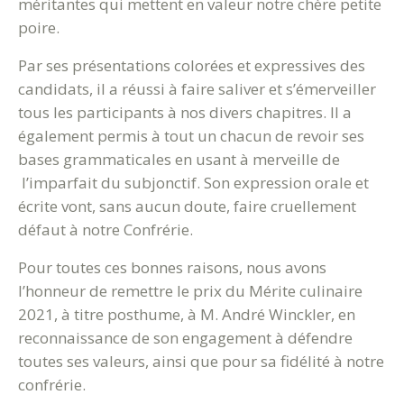
méritantes qui mettent en valeur notre chère petite
poire.
Par ses présentations colorées et expressives des
candidats, il a réussi à faire saliver et s’émerveiller
tous les participants à nos divers chapitres. Il a
également permis à tout un chacun de revoir ses
bases grammaticales en usant à merveille de
l’imparfait du subjonctif. Son expression orale et
écrite vont, sans aucun doute, faire cruellement
défaut à notre Confrérie.
Pour toutes ces bonnes raisons, nous avons
l’honneur de remettre le prix du Mérite culinaire
2021, à titre posthume, à M. André Winckler, en
reconnaissance de son engagement à défendre
toutes ses valeurs, ainsi que pour sa fidélité à notre
confrérie.