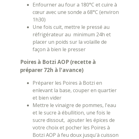
Enfourner au four a 180°C et cuire à
cœur avec une sonde a 68°C (environ
1h30)
Une fois cuit, mettre le pressé au
réfrigérateur au minimum 24h et
placer un poids sur la volaille de
façon à bien le presser
Poires à Botzi AOP (recette à
préparer 72h à l'avance)
Préparer les Poires à Botzi en
enlevant la base, couper en quartier
et bien vider
Mettre le vinaigre de pommes, l'eau
et le sucre à ébullition, une fois le
sucre dissout, ajouter les épices de
votre choix et pocher les Poires à
Botzi AOP à feu doux jusqu'à cuisson