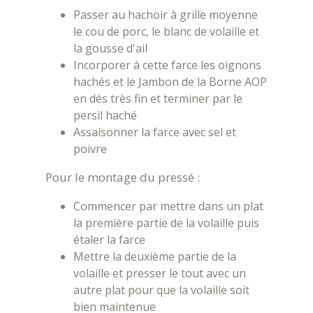
Passer au hachoir à grille moyenne
le cou de porc, le blanc de volaille et
la gousse d'ail
Incorporer à cette farce les oignons
hachés et le Jambon de la Borne AOP
en dés très fin et terminer par le
persil haché
Assaisonner la farce avec sel et
poivre
Pour le montage du pressé :
Commencer par mettre dans un plat
la première partie de la volaille puis
étaler la farce
Mettre la deuxième partie de la
volaille et presser le tout avec un
autre plat pour que la volaille soit
bien maintenue