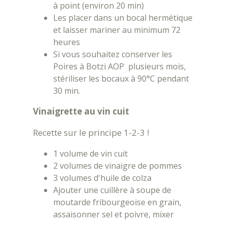
à point (environ 20 min)
Les placer dans un bocal hermétique
et laisser mariner au minimum 72
heures
Si vous souhaitez conserver les
Poires à Botzi AOP plusieurs mois,
stériliser les bocaux à 90°C pendant
30 min.
Vinaigrette au vin cuit
Recette sur le principe 1-2-3 !
1 volume de vin cuit
2 volumes de vinaigre de pommes
3 volumes d'huile de colza
Ajouter une cuillère à soupe de
moutarde fribourgeoise en grain,
assaisonner sel et poivre, mixer