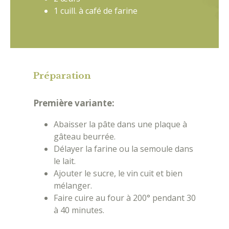
1 cuill. à café de farine
Préparation
Première variante:
Abaisser la pâte dans une plaque à
gâteau beurrée.
Délayer la farine ou la semoule dans
le lait.
Ajouter le sucre, le vin cuit et bien
mélanger.
Faire cuire au four à 200° pendant 30
à 40 minutes.