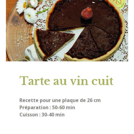
Tarte au vin cuit
Recette pour une plaque de 26 cm
Préparation : 50-60 min
Cuisson : 30-40 min