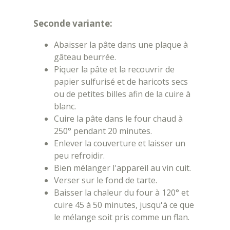
Seconde variante:
Abaisser la pâte dans une plaque à
gâteau beurrée.
Piquer la pâte et la recouvrir de
papier sulfurisé et de haricots secs
ou de petites billes afin de la cuire à
blanc.
Cuire la pâte dans le four chaud à
250° pendant 20 minutes.
Enlever la couverture et laisser un
peu refroidir.
Bien mélanger l'appareil au vin cuit.
Verser sur le fond de tarte.
Baisser la chaleur du four à 120° et
cuire 45 à 50 minutes, jusqu'à ce que
le mélange soit pris comme un flan.