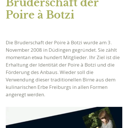
Bruderschaft der
Poire à Botzi
Die Bruderschaft der Poire à Botzi wurde am 3.
November 2008 in Düdingen gegründet. Sie zählt
momentan etwa hundert Mitglieder. Ihr Ziel ist die
Erhaltung der Identität der Poire à Botzi und die
Förderung des Anbaus. Wieder soll die
Verwendung dieser traditionellen Birne aus dem
kulinarischen Erbe Freiburgs in allen Formen
angeregt werden.