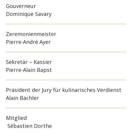
Gouverneur
Dominique Savary
Zeremonienmeister
Pierre-André Ayer
Sekretär – Kassier
Pierre-Alain Bapst
Präsident der Jury für kulinarisches Verdienst
Alain Bächler
Mitglied
Sébastien Dorthe